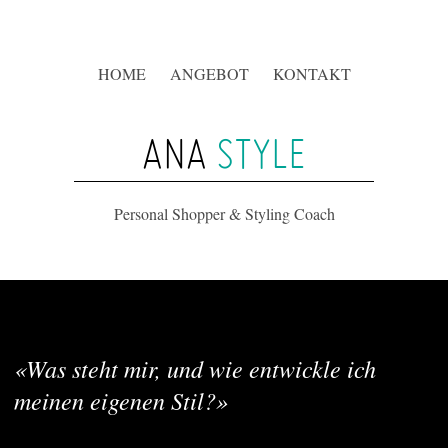
HOME
ANGEBOT
KONTAKT
ANA
STYLE
Personal Shopper & Styling Coach
«Was steht mir, und wie entwickle ich
meinen eigenen Stil?»